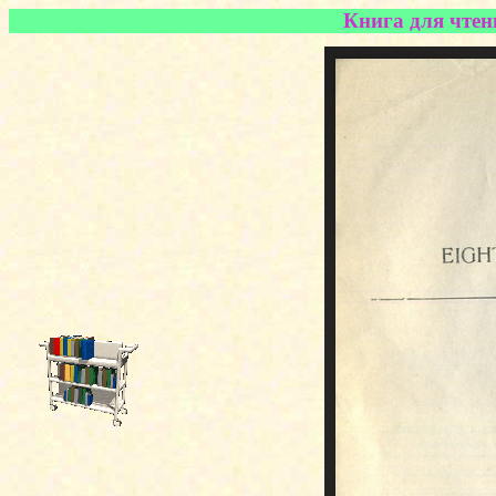
Книга для чтени