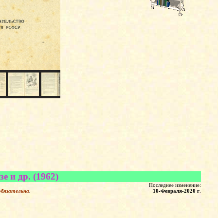
 и др. (1962)
Последнее изменение:
обязательна
.
10-Февраля-2020 г
.