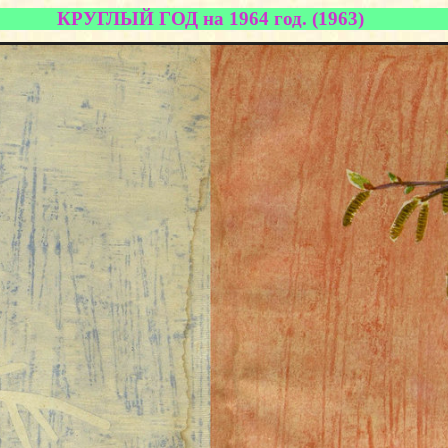
КРУГЛЫЙ ГОД на 1964 год. (1963)