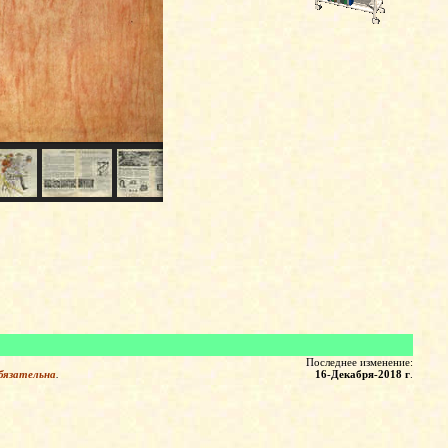
Последнее изменение:
бязательна
.
16-Декабря-2018 г
.