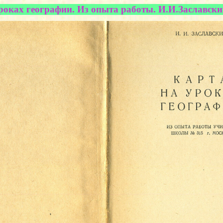
роках географии. Из опыта работы. И.И.Заславский