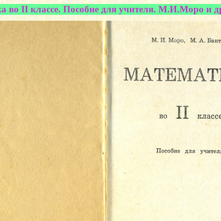
 во II классе. Пособие для учителя. М.И.Моро и др