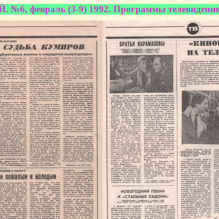
 №6, февраль (3-9) 1992. Программы телевидения